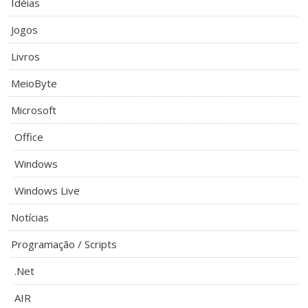
Idéias
Jogos
Livros
MeioByte
Microsoft
Office
Windows
Windows Live
Notícias
Programação / Scripts
.Net
AIR