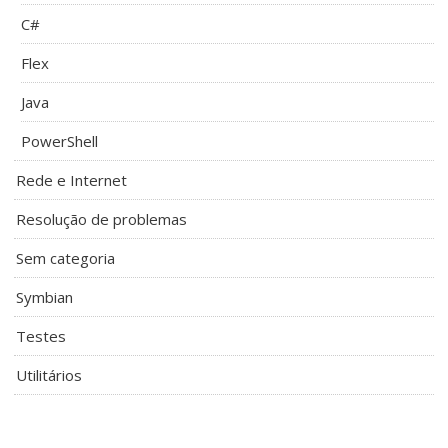
C#
Flex
Java
PowerShell
Rede e Internet
Resolução de problemas
Sem categoria
Symbian
Testes
Utilitários