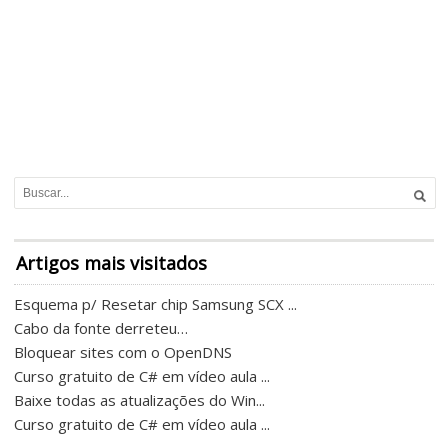
Artigos mais visitados
Esquema p/ Resetar chip Samsung SCX ...
Cabo da fonte derreteu…
Bloquear sites com o OpenDNS
Curso gratuito de C# em vídeo aula ...
Baixe todas as atualizações do Win...
Curso gratuito de C# em vídeo aula ...
...