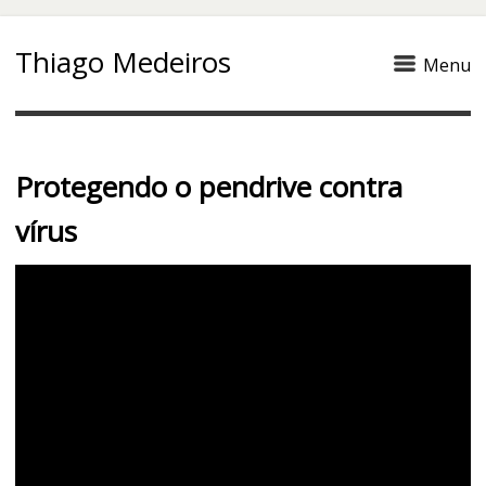
Thiago Medeiros
Menu
Protegendo o pendrive contra
vírus