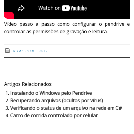
Vídeo passo a passo como configurar o pendrive e
controlar as permissões de gravação e leitura.
DICAS
03 OUT 2012
Artigos Relacionados:
Instalando o Windows pelo Pendrive
Recuperando arquivos (ocultos por vírus)
Verificando o status de um arquivo na rede em C#
Carro de corrida controlado por celular