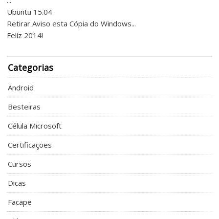
Ubuntu 15.04
Retirar Aviso esta Cópia do Windows...
Feliz 2014!
Categorias
Android
Besteiras
Célula Microsoft
Certificações
Cursos
Dicas
Facape