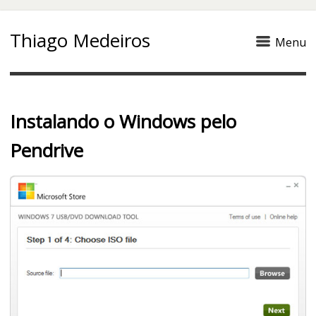
Thiago Medeiros
Menu
Instalando o Windows pelo
Pendrive