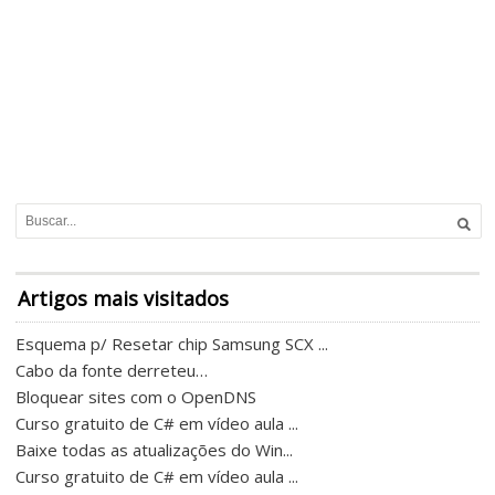
Artigos mais visitados
Esquema p/ Resetar chip Samsung SCX ...
Cabo da fonte derreteu…
Bloquear sites com o OpenDNS
Curso gratuito de C# em vídeo aula ...
Baixe todas as atualizações do Win...
Curso gratuito de C# em vídeo aula ...