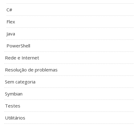
C#
Flex
Java
PowerShell
Rede e Internet
Resolução de problemas
Sem categoria
Symbian
Testes
Utilitários