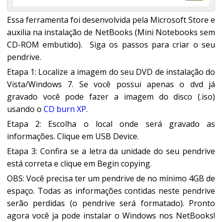
Essa ferramenta foi desenvolvida pela Microsoft Store e
auxilia na instalação de NetBooks (Mini Notebooks sem
CD-ROM embutido). Siga os passos para criar o seu
pendrive.
Etapa 1: Localize a imagem do seu DVD de instalação do
Vista/Windows 7. Se você possui apenas o dvd já
gravado você pode fazer a imagem do disco (.iso)
usando o
CD burn XP
.
Etapa 2: Escolha o local onde será gravado as
informações. Clique em USB Device.
Etapa 3: Confira se a letra da unidade do seu pendrive
está correta e clique em Begin copying.
OBS: Você precisa ter um pendrive de no mínimo 4GB de
espaço. Todas as informações contidas neste pendrive
serão perdidas (o pendrive será formatado). Pronto
agora você ja pode instalar o Windows nos NetBooks!