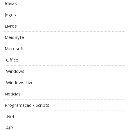
Idéias
Jogos
Livros
MeioByte
Microsoft
Office
Windows
Windows Live
Notícias
Programação / Scripts
.Net
AIR