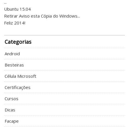
...
Ubuntu 15.04
Retirar Aviso esta Cópia do Windows...
Feliz 2014!
Categorias
Android
Besteiras
Célula Microsoft
Certificações
Cursos
Dicas
Facape