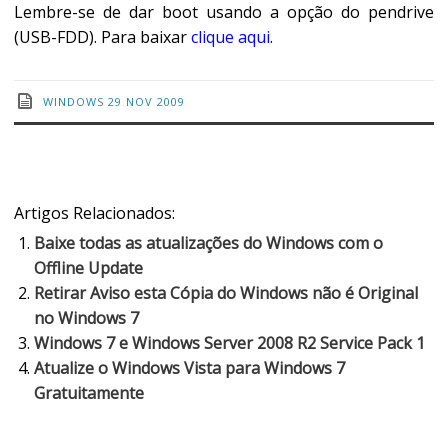
Lembre-se de dar boot usando a opção do pendrive
(USB-FDD). Para baixar
clique aqui
.
WINDOWS
29 NOV 2009
Artigos Relacionados:
Baixe todas as atualizações do Windows com o
Offline Update
Retirar Aviso esta Cópia do Windows não é Original
no Windows 7
Windows 7 e Windows Server 2008 R2 Service Pack 1
Atualize o Windows Vista para Windows 7
Gratuitamente