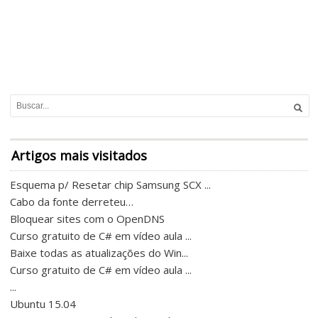
Artigos mais visitados
Esquema p/ Resetar chip Samsung SCX ...
Cabo da fonte derreteu…
Bloquear sites com o OpenDNS
Curso gratuito de C# em vídeo aula ...
Baixe todas as atualizações do Win...
Curso gratuito de C# em vídeo aula ...
...
Ubuntu 15.04