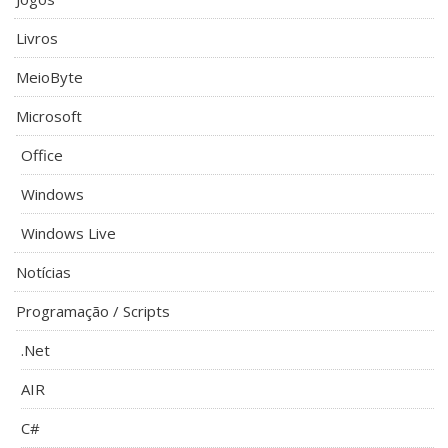
Livros
MeioByte
Microsoft
Office
Windows
Windows Live
Notícias
Programação / Scripts
.Net
AIR
C#