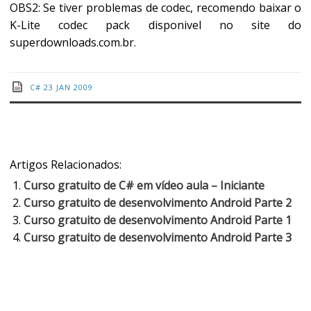
OBS2: Se tiver problemas de codec, recomendo baixar o
K-Lite codec pack disponivel no site do
superdownloads.com.br.
C#
23 JAN 2009
Artigos Relacionados:
Curso gratuito de C# em vídeo aula – Iniciante
Curso gratuito de desenvolvimento Android Parte 2
Curso gratuito de desenvolvimento Android Parte 1
Curso gratuito de desenvolvimento Android Parte 3