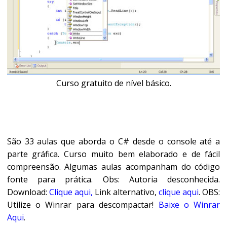
Curso gratuito de nível básico.
São 33 aulas que aborda o C# desde o console até a
parte gráfica. Curso muito bem elaborado e de fácil
compreensão. Algumas aulas acompanham do código
fonte para prática. Obs: Autoria desconhecida.
Download:
Clique aqui,
Link alternativo,
clique aqui
. OBS:
Utilize o Winrar para descompactar!
Baixe o Winrar
Aqui
.