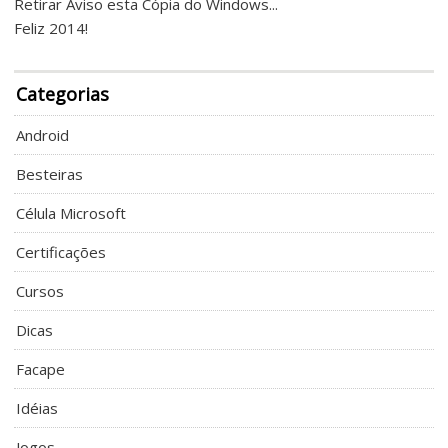
Retirar Aviso esta Cópia do Windows...
Feliz 2014!
Categorias
Android
Besteiras
Célula Microsoft
Certificações
Cursos
Dicas
Facape
Idéias
Jogos