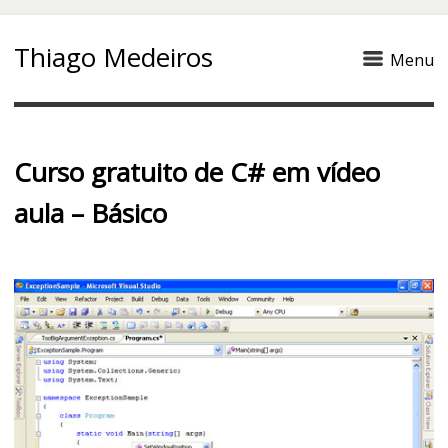
Thiago Medeiros
Menu
Curso gratuito de C# em vídeo
aula – Básico