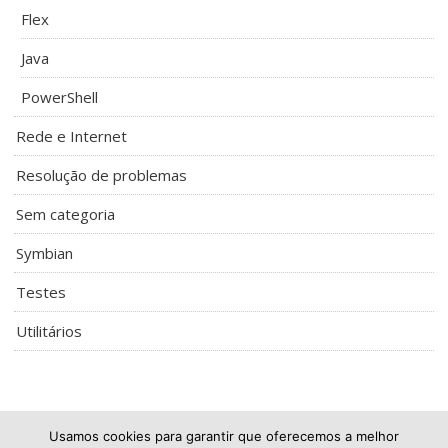
Flex
Java
PowerShell
Rede e Internet
Resolução de problemas
Sem categoria
Symbian
Testes
Utilitários
Usamos cookies para garantir que oferecemos a melhor