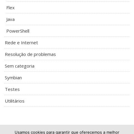
Flex
Java
PowerShell
Rede e Internet
Resolução de problemas
Sem categoria
Symbian
Testes
Utilitários
Usamos cookies para garantir que oferecemos a melhor