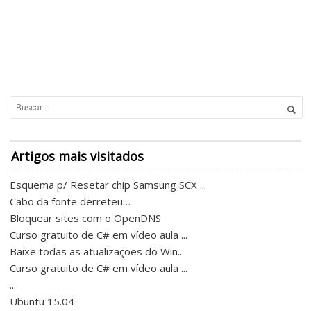
Artigos mais visitados
Esquema p/ Resetar chip Samsung SCX ...
Cabo da fonte derreteu…
Bloquear sites com o OpenDNS
Curso gratuito de C# em vídeo aula ...
Baixe todas as atualizações do Win...
Curso gratuito de C# em vídeo aula ...
...
Ubuntu 15.04