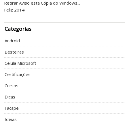
Retirar Aviso esta Cópia do Windows...
Feliz 2014!
Categorias
Android
Besteiras
Célula Microsoft
Certificações
Cursos
Dicas
Facape
Idéias