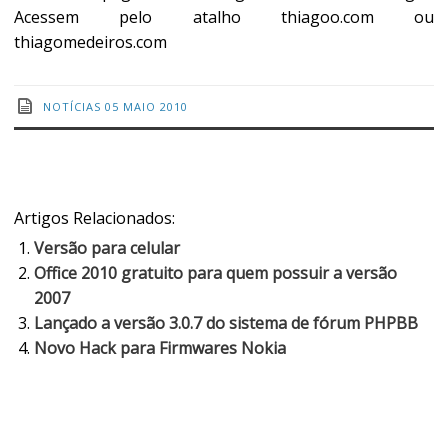
Acessem pelo atalho thiagoo.com ou
thiagomedeiros.com
NOTÍCIAS
05 MAIO 2010
Artigos Relacionados:
Versão para celular
Office 2010 gratuito para quem possuir a versão
2007
Lançado a versão 3.0.7 do sistema de fórum PHPBB
Novo Hack para Firmwares Nokia