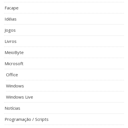
Facape
Idéias
Jogos
Livros
MeioByte
Microsoft
Office
Windows
Windows Live
Notícias
Programação / Scripts