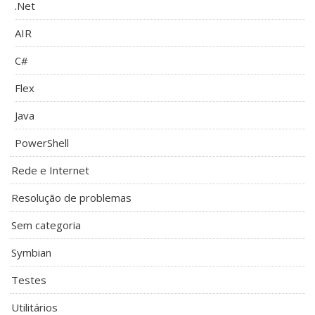
.Net
AIR
C#
Flex
Java
PowerShell
Rede e Internet
Resolução de problemas
Sem categoria
Symbian
Testes
Utilitários