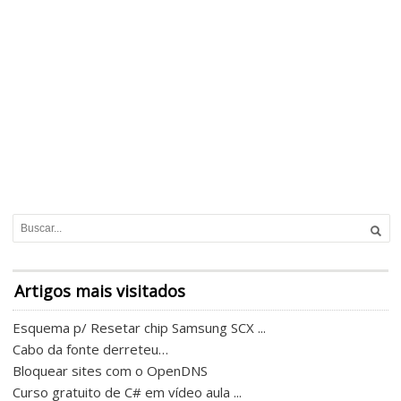
Artigos mais visitados
Esquema p/ Resetar chip Samsung SCX ...
Cabo da fonte derreteu…
Bloquear sites com o OpenDNS
Curso gratuito de C# em vídeo aula ...