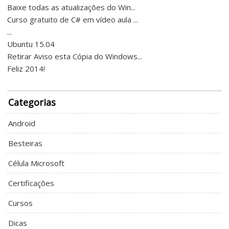
Baixe todas as atualizações do Win...
Curso gratuito de C# em vídeo aula ...
...
Ubuntu 15.04
Retirar Aviso esta Cópia do Windows...
Feliz 2014!
Categorias
Android
Besteiras
Célula Microsoft
Certificações
Cursos
Dicas