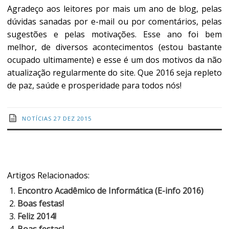
Agradeço aos leitores por mais um ano de blog, pelas
dúvidas sanadas por e-mail ou por comentários, pelas
sugestões e pelas motivações. Esse ano foi bem
melhor, de diversos acontecimentos (estou bastante
ocupado ultimamente) e esse é um dos motivos da não
atualização regularmente do site. Que 2016 seja repleto
de paz, saúde e prosperidade para todos nós!
NOTÍCIAS
27 DEZ 2015
Artigos Relacionados:
Encontro Acadêmico de Informática (E-info 2016)
Boas festas!
Feliz 2014!