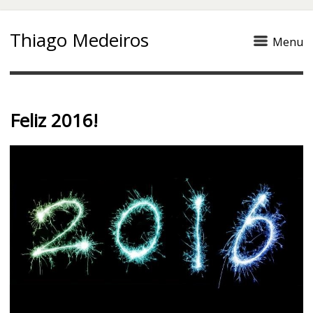
Thiago Medeiros
Menu
Feliz 2016!