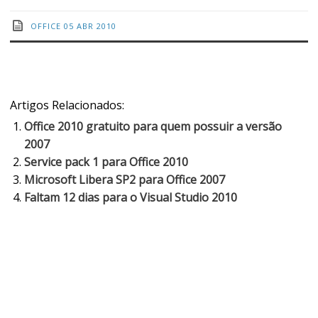
OFFICE
05 ABR 2010
Artigos Relacionados:
Office 2010 gratuito para quem possuir a versão
2007
Service pack 1 para Office 2010
Microsoft Libera SP2 para Office 2007
Faltam 12 dias para o Visual Studio 2010