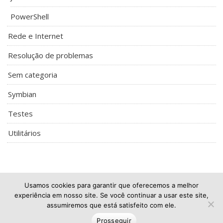
PowerShell
Rede e Internet
Resolução de problemas
Sem categoria
Symbian
Testes
Utilitários
Usamos cookies para garantir que oferecemos a melhor
experiência em nosso site. Se você continuar a usar este site,
assumiremos que está satisfeito com ele.
THIAGO MEDEIROS
Prosseguir