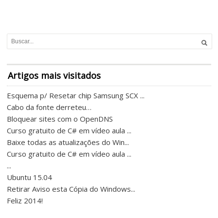
Artigos mais visitados
Esquema p/ Resetar chip Samsung SCX ...
Cabo da fonte derreteu…
Bloquear sites com o OpenDNS
Curso gratuito de C# em vídeo aula ...
Baixe todas as atualizações do Win...
Curso gratuito de C# em vídeo aula ...
...
Ubuntu 15.04
Retirar Aviso esta Cópia do Windows...
Feliz 2014!