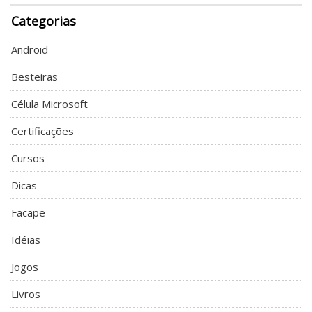
Categorias
Android
Besteiras
Célula Microsoft
Certificações
Cursos
Dicas
Facape
Idéias
Jogos
Livros