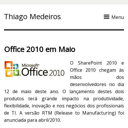
Thiago Medeiros
Menu
Office 2010 em Maio
O SharePoint 2010 e
Office 2010 chegam às
mãos dos
desenvolvedores no dia
12 de maio deste ano. O lançamento destes dois
produtos terá grande impacto na produtividade,
flexibilidade, inovação e nos negócios dos profissionais
de TI. A versão RTM (Release to Manufacturing) foi
anunciada para abril/2010.